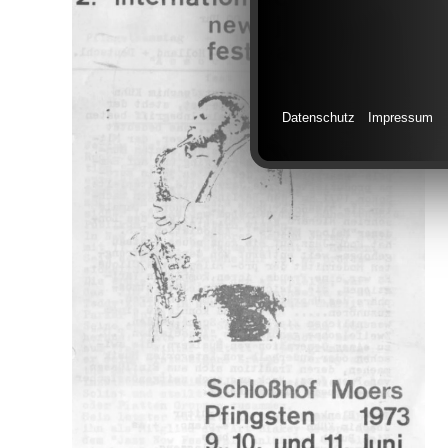
Datenschutz
Impressum