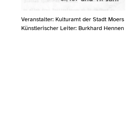
Veranstalter: Kulturamt der Stadt Moers
Künstlerischer Leiter: Burkhard Hennen