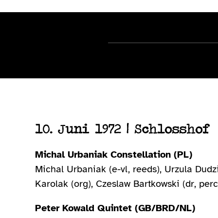
10. Juni 1972 | Schlosshof
Michal Urbaniak Constellation (PL)
Michal Urbaniak (e-vl, reeds), Urzula Dudz
Karolak (org), Czeslaw Bartkowski (dr, perc
Peter Kowald Quintet (GB/BRD/NL)