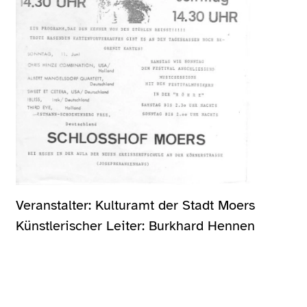
Veranstalter: Kulturamt der Stadt Moers
Künstlerischer Leiter: Burkhard Hennen