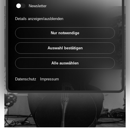
Newsletter
Details anzeigen/ausblenden
Nur notwendige
Auswahl bestätigen
Alle auswählen
Datenschutz
Impressum