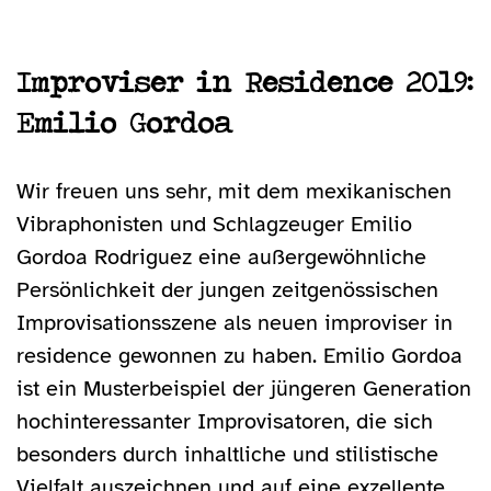
Improviser in Residence 2019:
Emilio Gordoa
Wir freuen uns sehr, mit dem mexikanischen
Vibraphonisten und Schlagzeuger Emilio
Gordoa Rodriguez eine außergewöhnliche
Persönlichkeit der jungen zeitgenössischen
Improvisationsszene als neuen improviser in
residence gewonnen zu haben. Emilio Gordoa
ist ein Musterbeispiel der jüngeren Generation
hochinteressanter Improvisatoren, die sich
besonders durch inhaltliche und stilistische
Vielfalt auszeichnen und auf eine exzellente