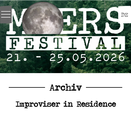
DE
Archiv
Improviser in Residence