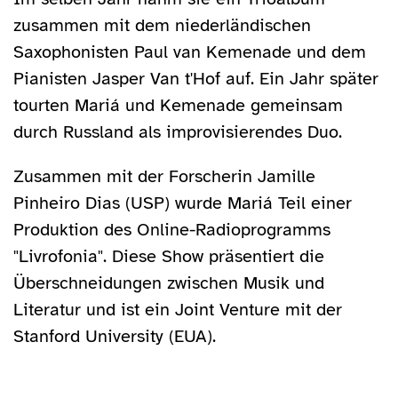
zusammen mit dem niederländischen
Saxophonisten Paul van Kemenade und dem
Pianisten Jasper Van t'Hof auf. Ein Jahr später
tourten Mariá und Kemenade gemeinsam
durch Russland als improvisierendes Duo.
Zusammen mit der Forscherin Jamille
Pinheiro Dias (USP) wurde Mariá Teil einer
Produktion des Online-Radioprogramms
"Livrofonia". Diese Show präsentiert die
Überschneidungen zwischen Musik und
Literatur und ist ein Joint Venture mit der
Stanford University (EUA).