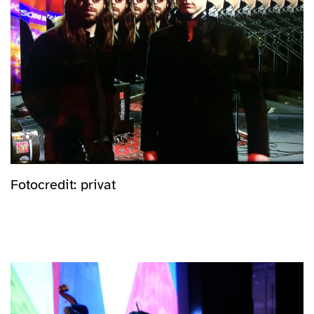
Fotocredit: privat