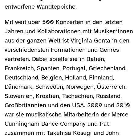
entworfene Wandteppiche.
Mit weit über 500 Konzerten in den letzten
Jahren und Kollaborationen mit Musiker*innen
aus der ganzen Welt ist Virginia Genta in den
verschiedensten Formationen und Genres
vertreten. Dabei spielte sie in Italien,
Frankreich, Spanien, Portugal, Griechenland,
Deutschland, Belgien, Holland, Finnland,
Dänemark, Schweden, Norwegen, Österreich,
Slowenien, Kroatien, Tschechien, Russland,
Großbritannien und den USA. 2009 und 2010
war sie musikalische Mitarbeiterin der Merce
Cunningham Dance Company und trat
zusammen mit Takehisa Kosugi und John