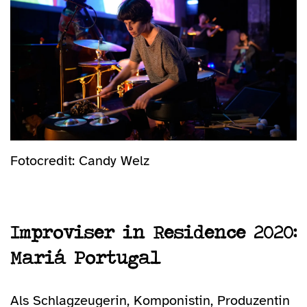
Fotocredit: Candy Welz
Improviser in Residence 2020:
Mariá Portugal
Als Schlagzeugerin, Komponistin, Produzentin