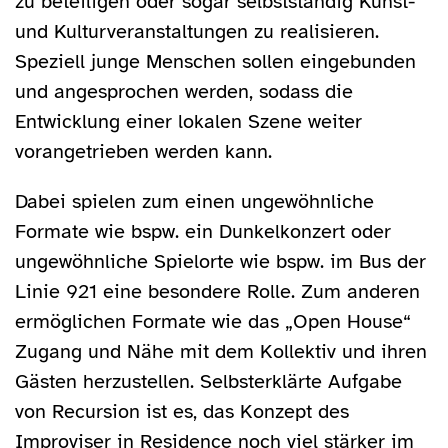
zu beteiligen oder sogar selbstständig Kunst-
und Kulturveranstaltungen zu realisieren.
Speziell junge Menschen sollen eingebunden
und angesprochen werden, sodass die
Entwicklung einer lokalen Szene weiter
vorangetrieben werden kann.
Dabei spielen zum einen ungewöhnliche
Formate wie bspw. ein Dunkelkonzert oder
ungewöhnliche Spielorte wie bspw. im Bus der
Linie 921 eine besondere Rolle. Zum anderen
ermöglichen Formate wie das „Open House“
Zugang und Nähe mit dem Kollektiv und ihren
Gästen herzustellen. Selbsterklärte Aufgabe
von Recursion ist es, das Konzept des
Improviser in Residence noch viel stärker im