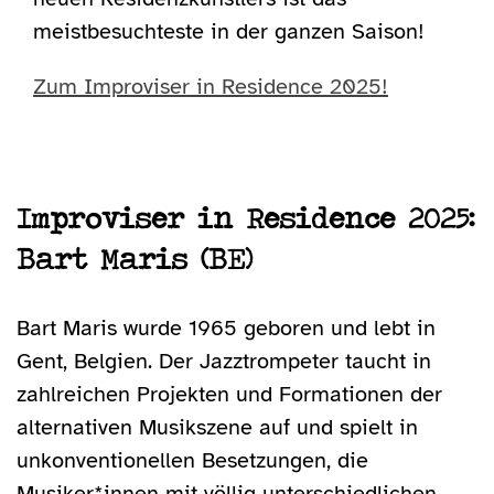
meistbesuchteste in der ganzen Saison!
Zum Improviser in Residence 2025!
Improviser in Residence 2025:
Bart Maris (BE)
Bart Maris wurde 1965 geboren und lebt in
Gent, Belgien. Der Jazztrompeter taucht in
zahlreichen Projekten und Formationen der
alternativen Musikszene auf und spielt in
unkonventionellen Besetzungen, die
Musiker*innen mit völlig unterschiedlichen