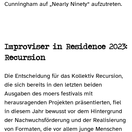
Cunningham auf „Nearly Ninety“ aufzutreten.
Improviser in Residence 2023:
Recursion
Die Entscheidung für das Kollektiv Recursion,
die sich bereits in den letzten beiden
Ausgaben des moers festivals mit
herausragenden Projekten präsentierten, fiel
in diesem Jahr bewusst vor dem Hintergrund
der Nachwuchsförderung und der Realisierung
von Formaten, die vor allem junge Menschen