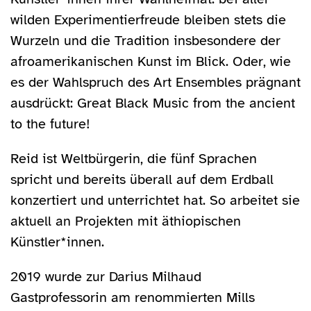
wilden Experimentierfreude bleiben stets die
Wurzeln und die Tradition insbesondere der
afroamerikanischen Kunst im Blick. Oder, wie
es der Wahlspruch des Art Ensembles prägnant
ausdrückt: Great Black Music from the ancient
to the future!
Reid ist Weltbürgerin, die fünf Sprachen
spricht und bereits überall auf dem Erdball
konzertiert und unterrichtet hat. So arbeitet sie
aktuell an Projekten mit äthiopischen
Künstler*innen.
2019 wurde zur Darius Milhaud
Gastprofessorin am renommierten Mills