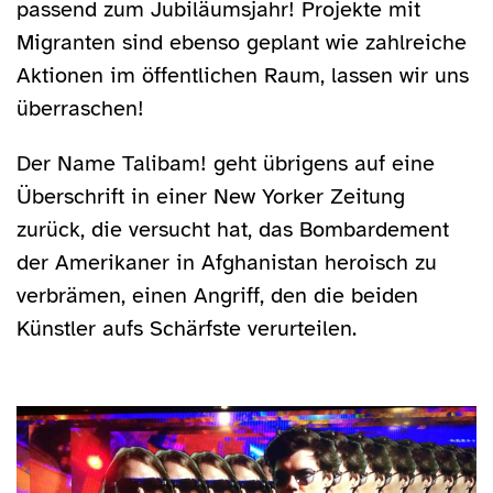
passend zum Jubiläumsjahr! Projekte mit
Migranten sind ebenso geplant wie zahlreiche
Aktionen im öffentlichen Raum, lassen wir uns
überraschen!
Der Name Talibam! geht übrigens auf eine
Überschrift in einer New Yorker Zeitung
zurück, die versucht hat, das Bombardement
der Amerikaner in Afghanistan heroisch zu
verbrämen, einen Angriff, den die beiden
Künstler aufs Schärfste verurteilen.