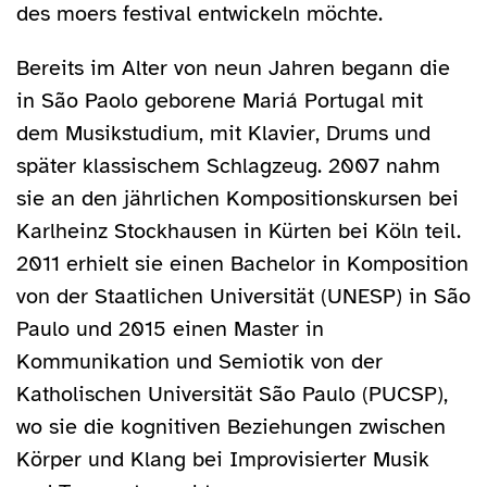
des moers festival entwickeln möchte.
Bereits im Alter von neun Jahren begann die
in São Paolo geborene Mariá Portugal mit
dem Musikstudium, mit Klavier, Drums und
später klassischem Schlagzeug. 2007 nahm
sie an den jährlichen Kompositionskursen bei
Karlheinz Stockhausen in Kürten bei Köln teil.
2011 erhielt sie einen Bachelor in Komposition
von der Staatlichen Universität (UNESP) in São
Paulo und 2015 einen Master in
Kommunikation und Semiotik von der
Katholischen Universität São Paulo (PUCSP),
wo sie die kognitiven Beziehungen zwischen
Körper und Klang bei Improvisierter Musik