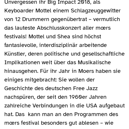
Unvergessen ihr Big Impact 2018, als
Keyboarder Mottel einem Schlagzeuggewitter
von 12 Drummern gegenübertrat – vermutlich
das lauteste Abschlusskonzert aller mœrs
festivals! Mottel und Shea sind höchst
fantasievolle, interdisziplinär arbeitende
Künstler, deren politische und gesellschaftliche
Implikationen weit über das Musikalische
hinausgehen. Für ihr Jahr in Moers haben sie
einiges mitgebracht: Sie wollen der
Geschichte des deutschen Free Jazz
nachspüren, der seit den 1960er Jahren
zahlreiche Verbindungen in die USA aufgebaut
hat. Das kann man an den Programmen des
mœrs festival besonders gut ablesen – wie