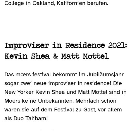
College in Oakland, Kalifornien berufen.
Improviser in Residence 2021:
Kevin Shea & Matt Mottel
Das mœrs festival bekommt im Jubiläumsjahr
sogar zwei neue improviser in residence! Die
New Yorker Kevin Shea und Matt Mottel sind in
Moers keine Unbekannten. Mehrfach schon
waren sie auf dem Festival zu Gast, vor allem
als Duo Talibam!