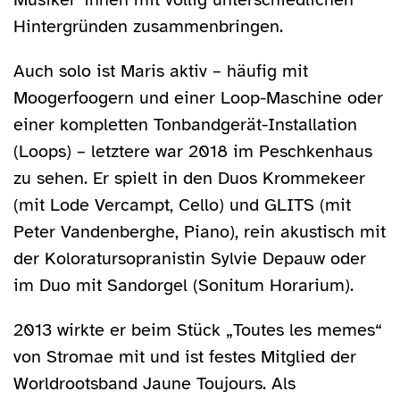
Hintergründen zusammenbringen.
Auch solo ist Maris aktiv – häufig mit
Moogerfoogern und einer Loop-Maschine oder
einer kompletten Tonbandgerät-Installation
(Loops) – letztere war 2018 im Peschkenhaus
zu sehen. Er spielt in den Duos Krommekeer
(mit Lode Vercampt, Cello) und GLITS (mit
Peter Vandenberghe, Piano), rein akustisch mit
der Koloratursopranistin Sylvie Depauw oder
im Duo mit Sandorgel (Sonitum Horarium).
2013 wirkte er beim Stück „Toutes les memes“
von Stromae mit und ist festes Mitglied der
Worldrootsband Jaune Toujours. Als