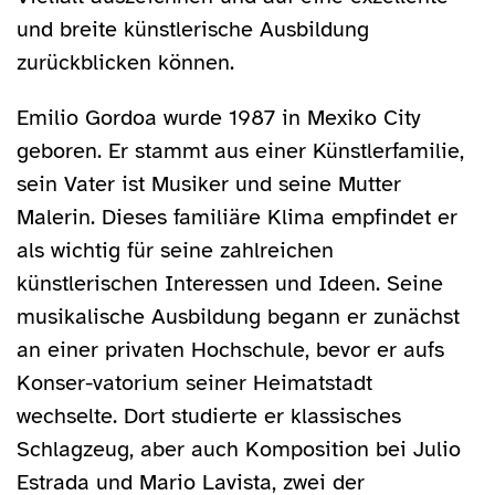
und breite künstlerische Ausbildung
zurückblicken können.
Emilio Gordoa wurde 1987 in Mexiko City
geboren. Er stammt aus einer Künstlerfamilie,
sein Vater ist Musiker und seine Mutter
Malerin. Dieses familiäre Klima empfindet er
als wichtig für seine zahlreichen
künstlerischen Interessen und Ideen. Seine
musikalische Ausbildung begann er zunächst
an einer privaten Hochschule, bevor er aufs
Konser-vatorium seiner Heimatstadt
wechselte. Dort studierte er klassisches
Schlagzeug, aber auch Komposition bei Julio
Estrada und Mario Lavista, zwei der