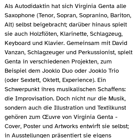
Als Autodidaktin hat sich Virginia Genta alle
Saxophone (Tenor, Sopran, Sopranino, Bariton,
Alt) selbst beigebracht; darüber hinaus spielt
sie auch Holzflöten, Klarinette, Schlagzeug,
Keyboard und Klavier. Gemeinsam mit David
Vanzan, Schlagzeuger und Perkussionist, spielt
Genta in verschiedenen Projekten, zum
Beispiel dem Jooklo Duo oder Jooklo Trio
(oder Sextett, Oktett, Experience). Ein
Schwerpunkt ihres musikalischen Schaffens:
die Improvisation. Doch nicht nur die Musik,
sondern auch die Illustration und Textilkunst
gehören zum Œuvre von Virginia Genta -
Cover, Poster und Artworks entwirft sie selbst;
in Ausstellungen präsentiert sie eigens