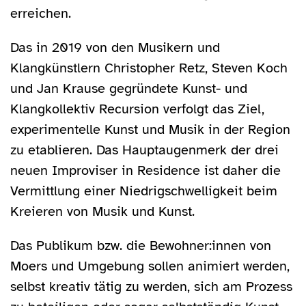
erreichen.
Das in 2019 von den Musikern und
Klangkünstlern Christopher Retz, Steven Koch
und Jan Krause gegründete Kunst- und
Klangkollektiv Recursion verfolgt das Ziel,
experimentelle Kunst und Musik in der Region
zu etablieren. Das Hauptaugenmerk der drei
neuen Improviser in Residence ist daher die
Vermittlung einer Niedrigschwelligkeit beim
Kreieren von Musik und Kunst.
Das Publikum bzw. die Bewohner:innen von
Moers und Umgebung sollen animiert werden,
selbst kreativ tätig zu werden, sich am Prozess