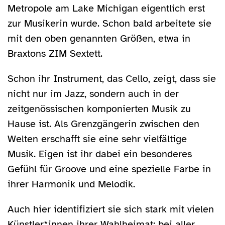
Metropole am Lake Michigan eigentlich erst
zur Musikerin wurde. Schon bald arbeitete sie
mit den oben genannten Größen, etwa in
Braxtons ZIM Sextett.
Schon ihr Instrument, das Cello, zeigt, dass sie
nicht nur im Jazz, sondern auch in der
zeitgenössischen komponierten Musik zu
Hause ist. Als Grenzgängerin zwischen den
Welten erschafft sie eine sehr vielfältige
Musik. Eigen ist ihr dabei ein besonderes
Gefühl für Groove und eine spezielle Farbe in
ihrer Harmonik und Melodik.
Auch hier identifiziert sie sich stark mit vielen
Künstler*innen ihrer Wahlheimat: bei aller