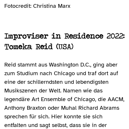
Fotocredit: Christina Marx
Improviser in Residence 2022:
Tomeka Reid (USA)
Reid stammt aus Washington D.C., ging aber
zum Studium nach Chicago und traf dort auf
eine der schillerndsten und lebendigsten
Musikszenen der Welt. Namen wie das
legendäre Art Ensemble of Chicago, die AACM,
Anthony Braxton oder Muhal Richard Abrams
sprechen für sich. Hier konnte sie sich
entfalten und sagt selbst, dass sie in der