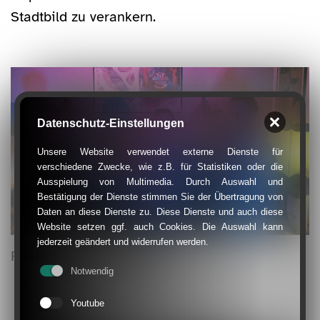
Stadtbild zu verankern.
Datenschutz-Einstellungen
Unsere Website verwendet externe Dienste für
verschiedene Zwecke, wie z.B. für Statistiken oder die
Ausspielung von Multimedia. Durch Auswahl und
Bestätigung der Dienste stimmen Sie der Übertragung von
Daten an diese Dienste zu. Diese Dienste und auch diese
Website setzen ggf. auch Cookies. Die Auswahl kann
jederzeit geändert und widerrufen werden.
Fotocredit: Tobias Müller
Notwendig
Youtube