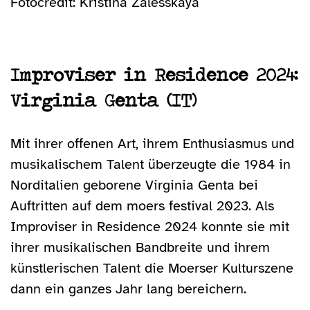
Fotocredit: Kristina Zalesskaya
Improviser in Residence 2024:
Virginia Genta (IT)
Mit ihrer offenen Art, ihrem Enthusiasmus und
musikalischem Talent überzeugte die 1984 in
Norditalien geborene Virginia Genta bei
Auftritten auf dem moers festival 2023. Als
Improviser in Residence 2024 konnte sie mit
ihrer musikalischen Bandbreite und ihrem
künstlerischen Talent die Moerser Kulturszene
dann ein ganzes Jahr lang bereichern.