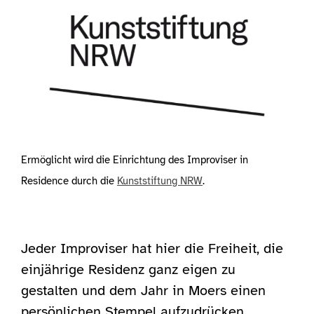
Ermöglicht wird die Einrichtung des Improviser in
Residence durch die
Kunststiftung NRW
.
Jeder Improviser hat hier die Freiheit, die
einjährige Residenz ganz eigen zu
gestalten und dem Jahr in Moers einen
persönlichen Stempel aufzudrücken.