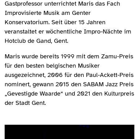
Gastprofessor unterrichtet Maris das Fach
Improvisierte Musik am Genter
Konservatorium. Seit über 15 Jahren
veranstaltet er wöchentliche Impro-Nächte im
Hotclub de Gand, Gent.
Maris wurde bereits 1999 mit dem Zamu-Preis
für den besten belgischen Musiker
ausgezeichnet, 2006 für den Paul-Ackett-Preis
nominert, gewann 2015 den SABAM Jazz Preis
„Gevestigde Waarde“ und 2021 den Kulturpreis
der Stadt Gent.