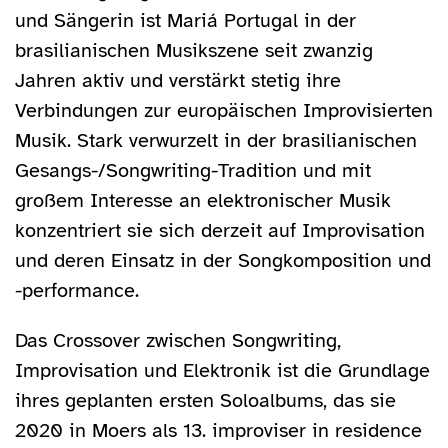
und Sängerin ist Mariá Portugal in der
brasilianischen Musikszene seit zwanzig
Jahren aktiv und verstärkt stetig ihre
Verbindungen zur europäischen Improvisierten
Musik. Stark verwurzelt in der brasilianischen
Gesangs-/Songwriting-Tradition und mit
großem Interesse an elektronischer Musik
konzentriert sie sich derzeit auf Improvisation
und deren Einsatz in der Songkomposition und
-performance.
Das Crossover zwischen Songwriting,
Improvisation und Elektronik ist die Grundlage
ihres geplanten ersten Soloalbums, das sie
2020 in Moers als 13. improviser in residence