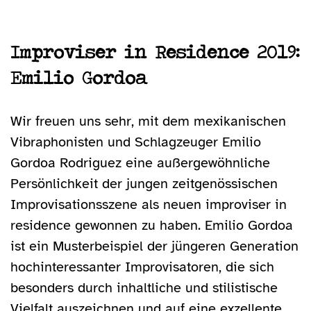
Improviser in Residence 2019:
Emilio Gordoa
Wir freuen uns sehr, mit dem mexikanischen
Vibraphonisten und Schlagzeuger Emilio
Gordoa Rodriguez eine außergewöhnliche
Persönlichkeit der jungen zeitgenössischen
Improvisationsszene als neuen improviser in
residence gewonnen zu haben. Emilio Gordoa
ist ein Musterbeispiel der jüngeren Generation
hochinteressanter Improvisatoren, die sich
besonders durch inhaltliche und stilistische
Vielfalt auszeichnen und auf eine exzellente