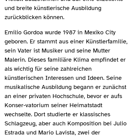
und breite künstlerische Ausbildung
zurückblicken können.
Emilio Gordoa wurde 1987 in Mexiko City
geboren. Er stammt aus einer Künstlerfamilie,
sein Vater ist Musiker und seine Mutter
Malerin. Dieses familiäre Klima empfindet er
als wichtig für seine zahlreichen
künstlerischen Interessen und Ideen. Seine
musikalische Ausbildung begann er zunächst
an einer privaten Hochschule, bevor er aufs
Konser-vatorium seiner Heimatstadt
wechselte. Dort studierte er klassisches
Schlagzeug, aber auch Komposition bei Julio
Estrada und Mario Lavista, zwei der