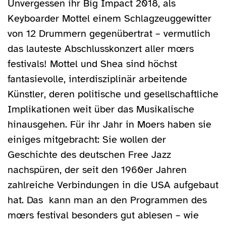
Unvergessen ihr Big Impact 2018, als
Keyboarder Mottel einem Schlagzeuggewitter
von 12 Drummern gegenübertrat – vermutlich
das lauteste Abschlusskonzert aller mœrs
festivals! Mottel und Shea sind höchst
fantasievolle, interdisziplinär arbeitende
Künstler, deren politische und gesellschaftliche
Implikationen weit über das Musikalische
hinausgehen. Für ihr Jahr in Moers haben sie
einiges mitgebracht: Sie wollen der
Geschichte des deutschen Free Jazz
nachspüren, der seit den 1960er Jahren
zahlreiche Verbindungen in die USA aufgebaut
hat. Das kann man an den Programmen des
mœrs festival besonders gut ablesen – wie