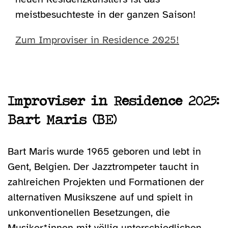
meistbesuchteste in der ganzen Saison!
Zum Improviser in Residence 2025!
Improviser in Residence 2025:
Bart Maris (BE)
Bart Maris wurde 1965 geboren und lebt in
Gent, Belgien. Der Jazztrompeter taucht in
zahlreichen Projekten und Formationen der
alternativen Musikszene auf und spielt in
unkonventionellen Besetzungen, die
Musiker*innen mit völlig unterschiedlichen