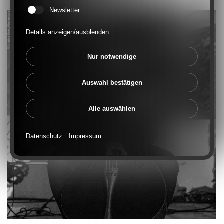
Newsletter
Details anzeigen/ausblenden
Nur notwendige
Auswahl bestätigen
Alle auswählen
Datenschutz
Impressum