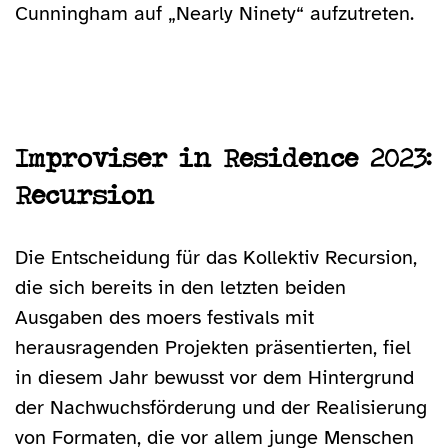
Cunningham auf „Nearly Ninety“ aufzutreten.
Improviser in Residence 2023:
Recursion
Die Entscheidung für das Kollektiv Recursion,
die sich bereits in den letzten beiden
Ausgaben des moers festivals mit
herausragenden Projekten präsentierten, fiel
in diesem Jahr bewusst vor dem Hintergrund
der Nachwuchsförderung und der Realisierung
von Formaten, die vor allem junge Menschen