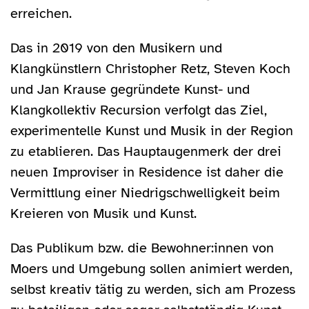
erreichen.
Das in 2019 von den Musikern und
Klangkünstlern Christopher Retz, Steven Koch
und Jan Krause gegründete Kunst- und
Klangkollektiv Recursion verfolgt das Ziel,
experimentelle Kunst und Musik in der Region
zu etablieren. Das Hauptaugenmerk der drei
neuen Improviser in Residence ist daher die
Vermittlung einer Niedrigschwelligkeit beim
Kreieren von Musik und Kunst.
Das Publikum bzw. die Bewohner:innen von
Moers und Umgebung sollen animiert werden,
selbst kreativ tätig zu werden, sich am Prozess