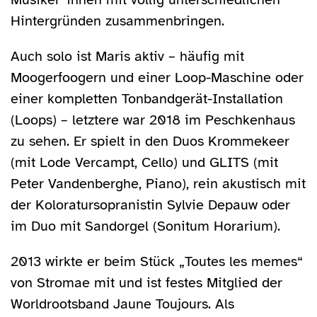
Hintergründen zusammenbringen.
Auch solo ist Maris aktiv – häufig mit
Moogerfoogern und einer Loop-Maschine oder
einer kompletten Tonbandgerät-Installation
(Loops) – letztere war 2018 im Peschkenhaus
zu sehen. Er spielt in den Duos Krommekeer
(mit Lode Vercampt, Cello) und GLITS (mit
Peter Vandenberghe, Piano), rein akustisch mit
der Koloratursopranistin Sylvie Depauw oder
im Duo mit Sandorgel (Sonitum Horarium).
2013 wirkte er beim Stück „Toutes les memes“
von Stromae mit und ist festes Mitglied der
Worldrootsband Jaune Toujours. Als