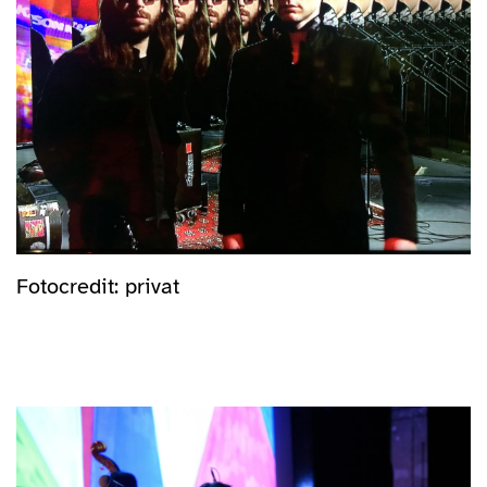
Fotocredit: privat