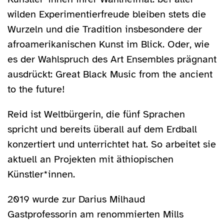
wilden Experimentierfreude bleiben stets die
Wurzeln und die Tradition insbesondere der
afroamerikanischen Kunst im Blick. Oder, wie
es der Wahlspruch des Art Ensembles prägnant
ausdrückt: Great Black Music from the ancient
to the future!
Reid ist Weltbürgerin, die fünf Sprachen
spricht und bereits überall auf dem Erdball
konzertiert und unterrichtet hat. So arbeitet sie
aktuell an Projekten mit äthiopischen
Künstler*innen.
2019 wurde zur Darius Milhaud
Gastprofessorin am renommierten Mills