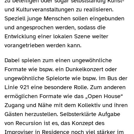
zu beteiligen oder sogar selbstständig Kunst-
und Kulturveranstaltungen zu realisieren.
Speziell junge Menschen sollen eingebunden
und angesprochen werden, sodass die
Entwicklung einer lokalen Szene weiter
vorangetrieben werden kann.
Dabei spielen zum einen ungewöhnliche
Formate wie bspw. ein Dunkelkonzert oder
ungewöhnliche Spielorte wie bspw. im Bus der
Linie 921 eine besondere Rolle. Zum anderen
ermöglichen Formate wie das „Open House“
Zugang und Nähe mit dem Kollektiv und ihren
Gästen herzustellen. Selbsterklärte Aufgabe
von Recursion ist es, das Konzept des
Improviser in Residence noch viel stärker im