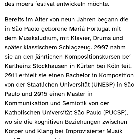
des moers festival entwickeln möchte.
Bereits im Alter von neun Jahren begann die
in São Paolo geborene Mariá Portugal mit
dem Musikstudium, mit Klavier, Drums und
später klassischem Schlagzeug. 2007 nahm
sie an den jährlichen Kompositionskursen bei
Karlheinz Stockhausen in Kürten bei Köln teil.
2011 erhielt sie einen Bachelor in Komposition
von der Staatlichen Universität (UNESP) in São
Paulo und 2015 einen Master in
Kommunikation und Semiotik von der
Katholischen Universität São Paulo (PUCSP),
wo sie die kognitiven Beziehungen zwischen
Körper und Klang bei Improvisierter Musik