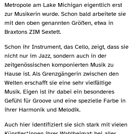
Metropole am Lake Michigan eigentlich erst
zur Musikerin wurde. Schon bald arbeitete sie
mit den oben genannten Größen, etwa in
Braxtons ZIM Sextett.
Schon ihr Instrument, das Cello, zeigt, dass sie
nicht nur im Jazz, sondern auch in der
zeitgenössischen komponierten Musik zu
Hause ist. Als Grenzgängerin zwischen den
Welten erschafft sie eine sehr vielfältige
Musik. Eigen ist ihr dabei ein besonderes
Gefühl für Groove und eine spezielle Farbe in
ihrer Harmonik und Melodik.
Auch hier identifiziert sie sich stark mit vielen
Künstler*innen ihrer Wahlheimat: bei aller