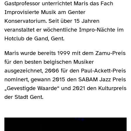
Gastprofessor unterrichtet Maris das Fach
Improvisierte Musik am Genter
Konservatorium. Seit über 15 Jahren
veranstaltet er wöchentliche Impro-Nächte im
Hotclub de Gand, Gent.
Maris wurde bereits 1999 mit dem Zamu-Preis
für den besten belgischen Musiker
ausgezeichnet, 2006 für den Paul-Ackett-Preis
nominert, gewann 2015 den SABAM Jazz Preis
„Gevestigde Waarde“ und 2021 den Kulturpreis
der Stadt Gent.