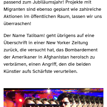
passend zum Jubiläumsjahr! Projekte mit
Migranten sind ebenso geplant wie zahlreiche
Aktionen im öffentlichen Raum, lassen wir uns
überraschen!
Der Name Talibam! geht übrigens auf eine
Überschrift in einer New Yorker Zeitung
zurück, die versucht hat, das Bombardement
der Amerikaner in Afghanistan heroisch zu
verbrämen, einen Angriff, den die beiden
Künstler aufs Schärfste verurteilen.