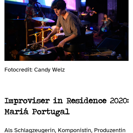
Fotocredit: Candy Welz
Improviser in Residence 2020:
Mariá Portugal
Als Schlagzeugerin, Komponistin, Produzentin