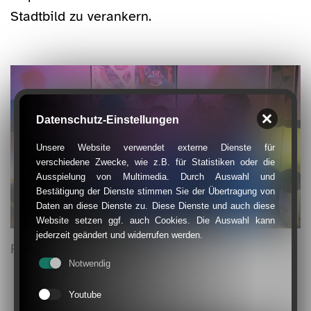
Stadtbild zu verankern.
Datenschutz-Einstellungen
Unsere Website verwendet externe Dienste für
verschiedene Zwecke, wie z.B. für Statistiken oder die
Ausspielung von Multimedia. Durch Auswahl und
Bestätigung der Dienste stimmen Sie der Übertragung von
Daten an diese Dienste zu. Diese Dienste und auch diese
Website setzen ggf. auch Cookies. Die Auswahl kann
jederzeit geändert und widerrufen werden.
Fotocredit: Tobias Müller
Notwendig
Youtube