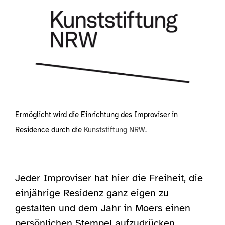
Ermöglicht wird die Einrichtung des Improviser in
Residence durch die
Kunststiftung NRW
.
Jeder Improviser hat hier die Freiheit, die
einjährige Residenz ganz eigen zu
gestalten und dem Jahr in Moers einen
persönlichen Stempel aufzudrücken.