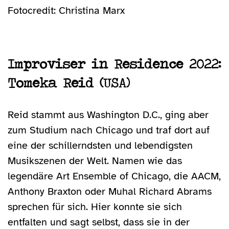
Fotocredit: Christina Marx
Improviser in Residence 2022:
Tomeka Reid (USA)
Reid stammt aus Washington D.C., ging aber
zum Studium nach Chicago und traf dort auf
eine der schillerndsten und lebendigsten
Musikszenen der Welt. Namen wie das
legendäre Art Ensemble of Chicago, die AACM,
Anthony Braxton oder Muhal Richard Abrams
sprechen für sich. Hier konnte sie sich
entfalten und sagt selbst, dass sie in der