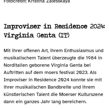
Fotocredit: Kristina Zalesskaya
Improviser in Residence 2024:
Virginia Genta (IT)
Mit ihrer offenen Art, ihrem Enthusiasmus und
musikalischem Talent überzeugte die 1984 in
Norditalien geborene Virginia Genta bei
Auftritten auf dem moers festival 2023. Als
Improviser in Residence 2024 konnte sie mit
ihrer musikalischen Bandbreite und ihrem
künstlerischen Talent die Moerser Kulturszene
dann ein ganzes Jahr lang bereichern.