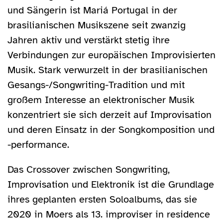
und Sängerin ist Mariá Portugal in der
brasilianischen Musikszene seit zwanzig
Jahren aktiv und verstärkt stetig ihre
Verbindungen zur europäischen Improvisierten
Musik. Stark verwurzelt in der brasilianischen
Gesangs-/Songwriting-Tradition und mit
großem Interesse an elektronischer Musik
konzentriert sie sich derzeit auf Improvisation
und deren Einsatz in der Songkomposition und
-performance.
Das Crossover zwischen Songwriting,
Improvisation und Elektronik ist die Grundlage
ihres geplanten ersten Soloalbums, das sie
2020 in Moers als 13. improviser in residence