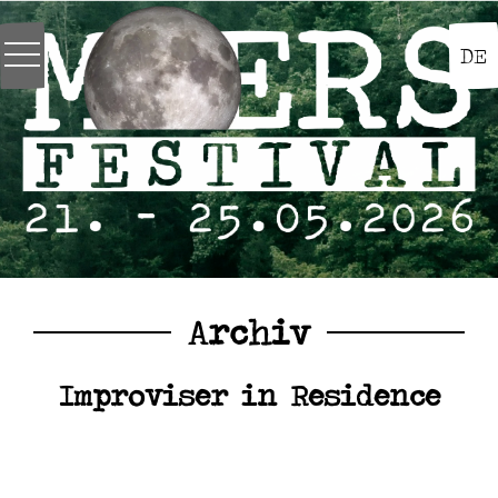
DE
Archiv
Improviser in Residence