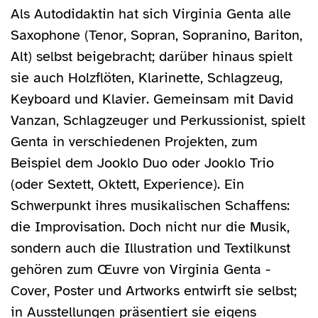
Als Autodidaktin hat sich Virginia Genta alle
Saxophone (Tenor, Sopran, Sopranino, Bariton,
Alt) selbst beigebracht; darüber hinaus spielt
sie auch Holzflöten, Klarinette, Schlagzeug,
Keyboard und Klavier. Gemeinsam mit David
Vanzan, Schlagzeuger und Perkussionist, spielt
Genta in verschiedenen Projekten, zum
Beispiel dem Jooklo Duo oder Jooklo Trio
(oder Sextett, Oktett, Experience). Ein
Schwerpunkt ihres musikalischen Schaffens:
die Improvisation. Doch nicht nur die Musik,
sondern auch die Illustration und Textilkunst
gehören zum Œuvre von Virginia Genta -
Cover, Poster und Artworks entwirft sie selbst;
in Ausstellungen präsentiert sie eigens