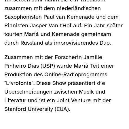
zusammen mit dem niederländischen
Saxophonisten Paul van Kemenade und dem
Pianisten Jasper Van t'Hof auf. Ein Jahr später
tourten Mariá und Kemenade gemeinsam
durch Russland als improvisierendes Duo.
Zusammen mit der Forscherin Jamille
Pinheiro Dias (USP) wurde Mariá Teil einer
Produktion des Online-Radioprogramms
"Livrofonia". Diese Show präsentiert die
Überschneidungen zwischen Musik und
Literatur und ist ein Joint Venture mit der
Stanford University (EUA).