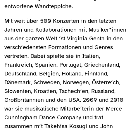
entworfene Wandteppiche.
Mit weit über 500 Konzerten in den letzten
Jahren und Kollaborationen mit Musiker*innen
aus der ganzen Welt ist Virginia Genta in den
verschiedensten Formationen und Genres
vertreten. Dabei spielte sie in Italien,
Frankreich, Spanien, Portugal, Griechenland,
Deutschland, Belgien, Holland, Finnland,
Dänemark, Schweden, Norwegen, Österreich,
Slowenien, Kroatien, Tschechien, Russland,
Großbritannien und den USA. 2009 und 2010
war sie musikalische Mitarbeiterin der Merce
Cunningham Dance Company und trat
zusammen mit Takehisa Kosugi und John