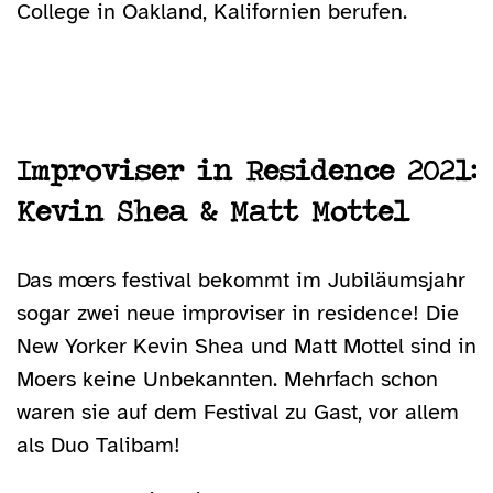
College in Oakland, Kalifornien berufen.
Improviser in Residence 2021:
Kevin Shea & Matt Mottel
Das mœrs festival bekommt im Jubiläumsjahr
sogar zwei neue improviser in residence! Die
New Yorker Kevin Shea und Matt Mottel sind in
Moers keine Unbekannten. Mehrfach schon
waren sie auf dem Festival zu Gast, vor allem
als Duo Talibam!