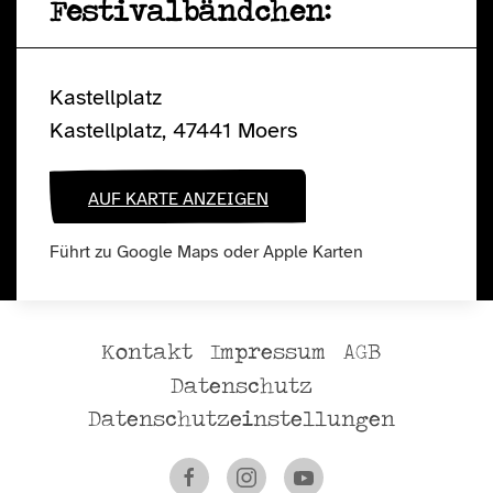
Festivalbändchen:
Kastellplatz
Kastellplatz, 47441 Moers
AUF KARTE ANZEIGEN
Führt zu Google Maps oder Apple Karten
Kontakt
Impressum
AGB
Datenschutz
Datenschutzeinstellungen