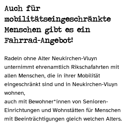
Auch für
mobilitätseingeschränkte
Menschen gibt es ein
Fahrrad-Angebot!
Radeln ohne Alter Neukirchen-Vluyn
unternimmt ehrenamtlich Rikschafahrten mit
allen Menschen, die in ihrer Mobilität
eingeschränkt sind und in Neukirchen-Vluyn
wohnen,
auch mit Bewohner*innen von Senioren-
Einrichtungen und Wohnstätten für Menschen
mit Beeinträchtigungen gleich welchen Alters.