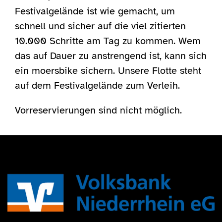
Festivalgelände ist wie gemacht, um
schnell und sicher auf die viel zitierten
10.000 Schritte am Tag zu kommen. Wem
das auf Dauer zu anstrengend ist, kann sich
ein moersbike sichern. Unsere Flotte steht
auf dem Festivalgelände zum Verleih.
Vorreservierungen sind nicht möglich.