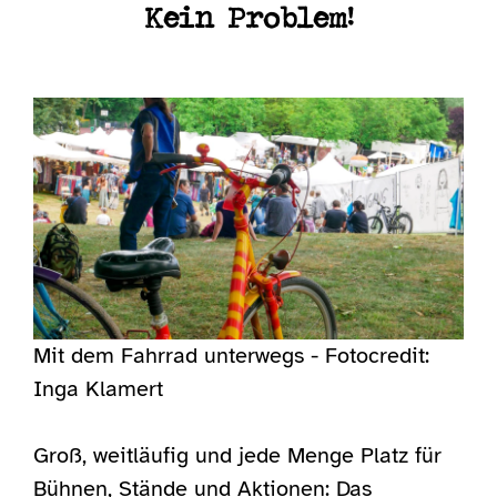
Kein Problem!
Mit dem Fahrrad unterwegs - Fotocredit:
Inga Klamert
Groß, weitläufig und jede Menge Platz für
Bühnen, Stände und Aktionen: Das