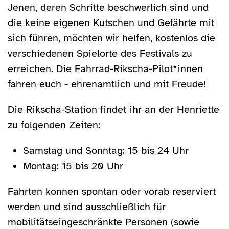
Jenen, deren Schritte beschwerlich sind und
die keine eigenen Kutschen und Gefährte mit
sich führen, möchten wir helfen, kostenlos die
verschiedenen Spielorte des Festivals zu
erreichen. Die Fahrrad-Rikscha-Pilot*innen
fahren euch - ehrenamtlich und mit Freude!
Die Rikscha-Station findet ihr an der Henriette
zu folgenden Zeiten:
Samstag und Sonntag: 15 bis 24 Uhr
Montag: 15 bis 20 Uhr
Fahrten konnen spontan oder vorab reserviert
werden und sind ausschließlich für
mobilitätseingeschränkte Personen (sowie