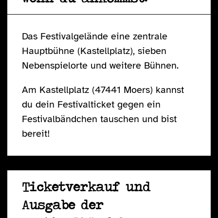
Das Festivalgelände eine zentrale
Hauptbühne (Kastellplatz), sieben
Nebenspielorte und weitere Bühnen.
Am Kastellplatz (47441 Moers) kannst
du dein Festivalticket gegen ein
Festivalbändchen tauschen und bist
bereit!
Ticketverkauf und
Ausgabe der