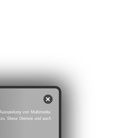
 Ausspielung von Multimedia.
 zu. Diese Dienste und auch