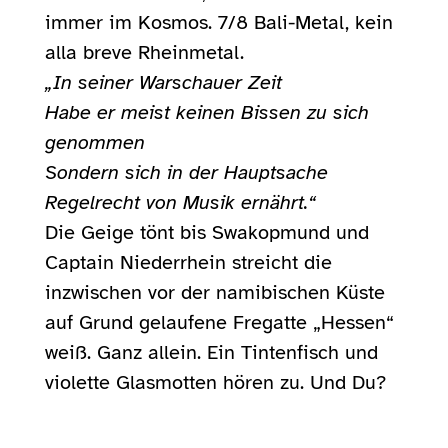
immer im Kosmos. 7/8 Bali-Metal, kein
alla breve Rheinmetal.
„In seiner Warschauer Zeit
Habe er meist keinen Bissen zu sich
genommen
Sondern sich in der Hauptsache
Regelrecht von Musik ernährt.“
Die Geige tönt bis Swakopmund und
Captain Niederrhein streicht die
inzwischen vor der namibischen Küste
auf Grund gelaufene Fregatte „Hessen“
weiß. Ganz allein. Ein Tintenfisch und
violette Glasmotten hören zu. Und Du?