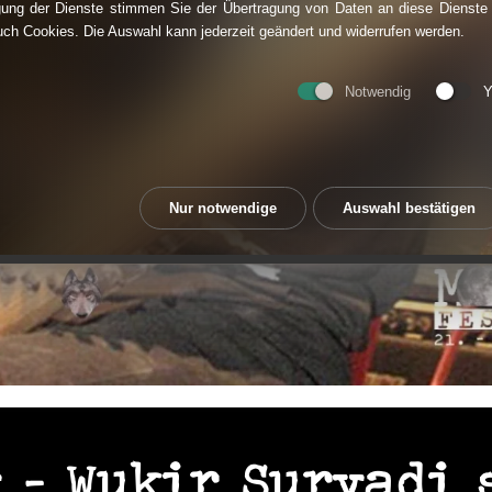
ung der Dienste stimmen Sie der Übertragung von Daten an diese Dienste
uch Cookies. Die Auswahl kann jederzeit geändert und widerrufen werden.
Notwendig
Y
Nur notwendige
Auswahl bestätigen
 - Wukir Suryadi s