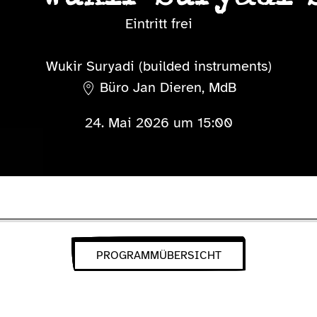
Eintritt frei
Wukir Suryadi (builded instruments)
Büro Jan Dieren, MdB
24. Mai 2026 um 15:00
PROGRAMMÜBERSICHT