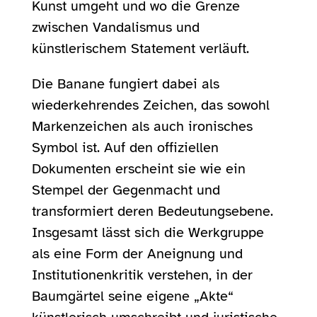
Kunst umgeht und wo die Grenze
zwischen Vandalismus und
künstlerischem Statement verläuft.
Die Banane fungiert dabei als
wiederkehrendes Zeichen, das sowohl
Markenzeichen als auch ironisches
Symbol ist. Auf den offiziellen
Dokumenten erscheint sie wie ein
Stempel der Gegenmacht und
transformiert deren Bedeutungsebene.
Insgesamt lässt sich die Werkgruppe
als eine Form der Aneignung und
Institutionenkritik verstehen, in der
Baumgärtel seine eigene „Akte“