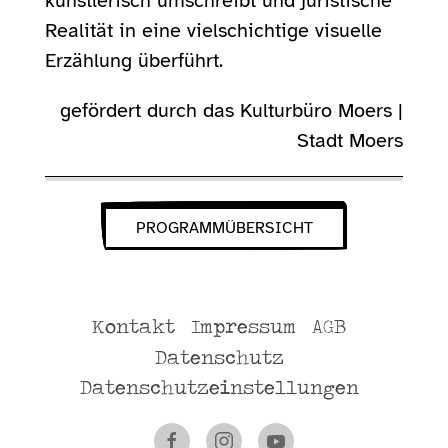
künstlerisch umschreibt und juristische
Realität in eine vielschichtige visuelle
Erzählung überführt.
gefördert durch das Kulturbüro Moers |
Stadt Moers
PROGRAMMÜBERSICHT
Kontakt
Impressum
AGB
Datenschutz
Datenschutzeinstellungen