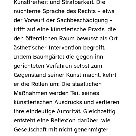
Kunstfreiheit und Strafbarkeit. Die
nüchterne Sprache des Rechts – etwa
der Vorwurf der Sachbeschädigung –
trifft auf eine künstlerische Praxis, die
den öffentlichen Raum bewusst als Ort
ästhetischer Intervention begreift.
Indem Baumgärtel die gegen ihn
gerichteten Verfahren selbst zum
Gegenstand seiner Kunst macht, kehrt
er die Rollen um: Die staatlichen
Maßnahmen werden Teil seines
künstlerischen Ausdrucks und verlieren
ihre eindeutige Autorität. Gleichzeitig
entsteht eine Reflexion darüber, wie
Gesellschaft mit nicht genehmigter