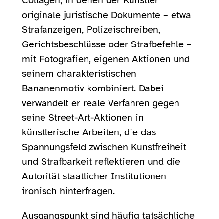
Collagen, in denen der Künstler
originale juristische Dokumente – etwa
Strafanzeigen, Polizeischreiben,
Gerichtsbeschlüsse oder Strafbefehle –
mit Fotografien, eigenen Aktionen und
seinem charakteristischen
Bananenmotiv kombiniert. Dabei
verwandelt er reale Verfahren gegen
seine Street-Art-Aktionen in
künstlerische Arbeiten, die das
Spannungsfeld zwischen Kunstfreiheit
und Strafbarkeit reflektieren und die
Autorität staatlicher Institutionen
ironisch hinterfragen.
Ausgangspunkt sind häufig tatsächliche