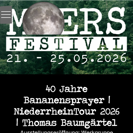
40 Jahre
Bananensprayer |
NiederrheinTour 2026
| Thomas Baumgärtel
Ausstellungseröffnung: Werkgruppe