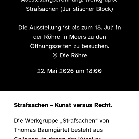
Strafsachen (Juristischer Block)
Die Ausstellung ist bis zum 18. Juli in
der Röhre in Moers zu den
Öffnungszeiten zu besuchen.
Die Röhre
22. Mai 2026 um 18:00
Strafsachen – Kunst versus Recht.
Die Werkgruppe „Strafsachen“ von
Thomas Baumgärtel besteht aus