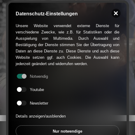
Datenschutz-Einstellungen
Unsere Website verwendet externe Dienste für
verschiedene Zwecke, wie z.B. für Statistiken oder die
Ausspielung von Multimedia. Durch Auswahl und
Bestätigung der Dienste stimmen Sie der Übertragung von
Daten an diese Dienste zu. Diese Dienste und auch diese
Website setzen ggf. auch Cookies. Die Auswahl kann
jederzeit geändert und widerrufen werden.
Notwendig
Youtube
Newsletter
Details anzeigen/ausblenden
Nur notwendige